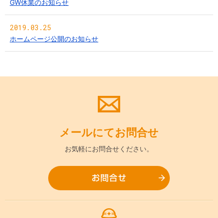
GW休業のお知らせ
2019.03.25
ホームページ公開のお知らせ
メールにて
お問合せ
お気軽に
お問合せください。
お問合