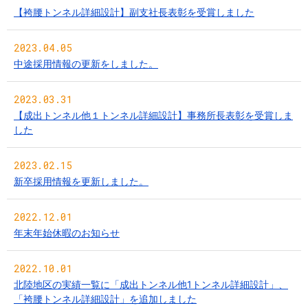
【袴腰トンネル詳細設計】副支社長表彰を受賞しました
2023.04.05
中途採用情報の更新をしました。
2023.03.31
【成出トンネル他１トンネル詳細設計】事務所長表彰を受賞しま
した
2023.02.15
新卒採用情報を更新しました。
2022.12.01
年末年始休暇のお知らせ
2022.10.01
北陸地区の実績一覧に「成出トンネル他1トンネル詳細設計」、
「袴腰トンネル詳細設計」を追加しました