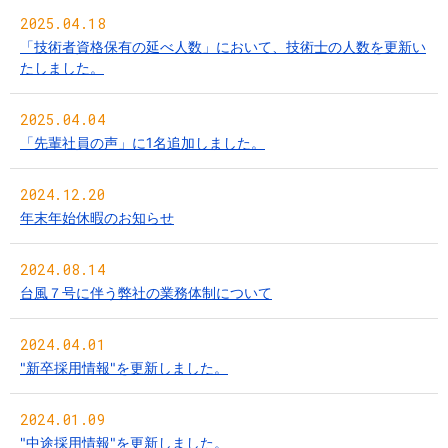
2025.04.18
「技術者資格保有の延べ人数」において、技術士の人数を更新い
たしました。
2025.04.04
「先輩社員の声」に1名追加しました。
2024.12.20
年末年始休暇のお知らせ
2024.08.14
台風７号に伴う弊社の業務体制について
2024.04.01
"新卒採用情報"を更新しました。
2024.01.09
"中途採用情報"を更新しました。