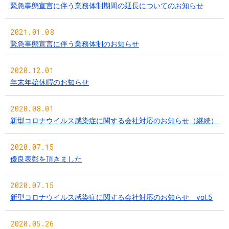
緊急事態宣言に伴う業務体制期間の延長についてのお知らせ
2021.01.08
緊急事態宣言に伴う業務体制のお知らせ
2020.12.01
年末年始休暇のお知らせ
2020.08.01
新型コロナウイルス感染症に関する会社対応のお知らせ（継続）
2020.07.15
優良表彰を頂きました
2020.07.15
新型コロナウイルス感染症に関する会社対応のお知らせ vol.5
2020.05.26