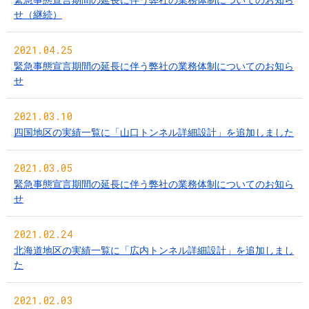
せ（継続）
2021.04.25
緊急事態宣言期間の延長に伴う弊社の業務体制についてのお知ら
せ
2021.03.10
四国地区の実績一覧に「山口トンネル詳細設計」を追加しました
2021.03.05
緊急事態宣言期間の延長に伴う弊社の業務体制についてのお知ら
せ
2021.02.24
北海道地区の実績一覧に「広内トンネル詳細設計」を追加しまし
た
2021.02.03