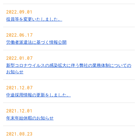
2022.09.01
役員等を変更いたしました。
2022.06.17
労働者派遣法に基づく情報公開
2022.01.07
新型コロナウイルスの感染拡大に伴う弊社の業務体制についての
お知らせ
2021.12.07
中途採用情報の更新をしました。
2021.12.01
年末年始休暇のお知らせ
2021.08.23