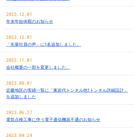
2023.12.01
年末年始休暇のお知らせ
2023.12.01
「先輩社員の声」に1名追加しました。
2023.11.01
会社概要の一部を変更しました。
2023.08.01
近畿地区の実績一覧に「東岩代トンネル他1トンネル詳細設計」
を追加しました
2023.06.27
電気点検工事に伴う電子通信機器不通のお知らせ
2023.04.24