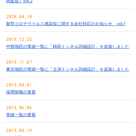
間延長）vol.2
2020.04.10
新型コロナウイルス感染症に関する会社対応のお知らせ vol.1
2019.12.25
中部地区の実績一覧に「柿田トンネル詳細設計」を追加しました
2019.11.07
東北地区の実績一覧に「土渕トンネル詳細設計」を追加しました
2019.08.01
採用情報の更新
2019.06.06
実績一覧の更新
2019.04.19