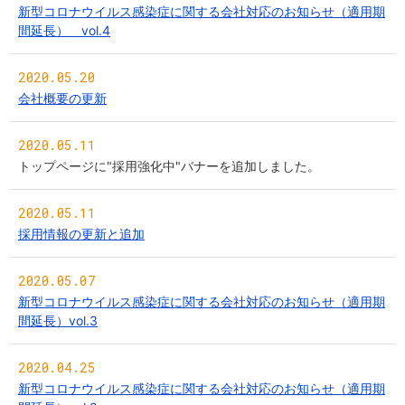
新型コロナウイルス感染症に関する会社対応のお知らせ（適用期
間延長） vol.4
2020.05.20
会社概要の更新
2020.05.11
トップページに"採用強化中"バナーを追加しました。
2020.05.11
採用情報の更新と追加
2020.05.07
新型コロナウイルス感染症に関する会社対応のお知らせ（適用期
間延長）vol.3
2020.04.25
新型コロナウイルス感染症に関する会社対応のお知らせ（適用期