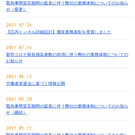
緊急事態宣言期間の延長に伴う弊社の業務体制についてのお知ら
せ（変更）
2021.07.26
【広内トンネル詳細設計】優良業務表彰を受賞しました
2021.07.16
新型コロナ新規感染者数の急増に伴う弊社の業務体制についての
お知らせ
2021.06.17
労働者派遣法に基づく情報公開
2021.05.28
緊急事態宣⾔期間の延⻑に伴う弊社の業務体制についてのお知ら
せ（継続）
2021.05.11
緊急事態宣言期間の延長に伴う弊社の業務体制についてのお知ら