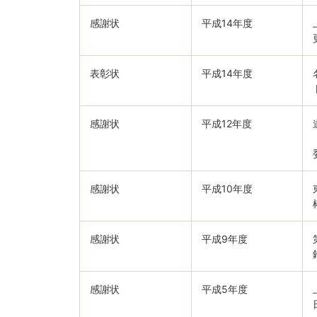
感謝状
平成14年度
表彰状
平成14年度
感謝状
平成12年度
感謝状
平成10年度
感謝状
平成9年度
感謝状
平成5年度