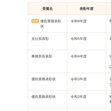
受賞名
表彰年度
優良業務表彰
令和8年度
状
支社長表彰
令和5年度
事務所長表彰
令和4年度
優良業務表彰状
令和3年度
優良業務表彰状
令和2年度