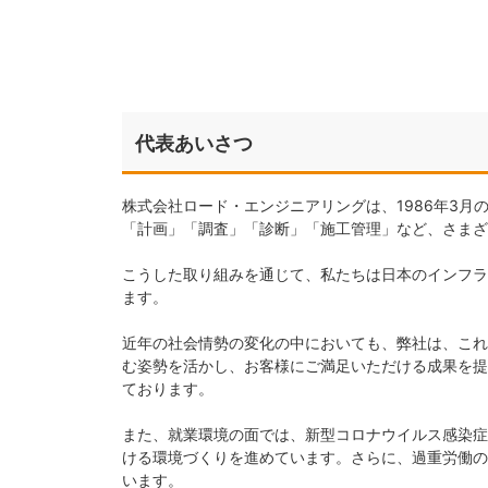
代表あいさつ
株式会社ロード・エンジニアリングは、1986年3
「計画」「調査」「診断」「施工管理」など、さまざ
こうした取り組みを通じて、私たちは日本のインフラ
ます。
近年の社会情勢の変化の中においても、弊社は、これ
む姿勢を活かし、お客様にご満足いただける成果を提
ております。
また、就業環境の面では、新型コロナウイルス感染症
ける環境づくりを進めています。さらに、過重労働の
います。