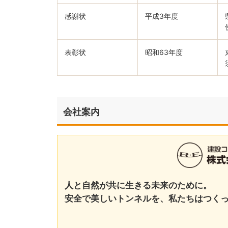
感謝状
平成3年度
表彰状
昭和63年度
会社案内
人と自然が共に生きる未来のために。
安全で美しいトンネルを、私たちはつく