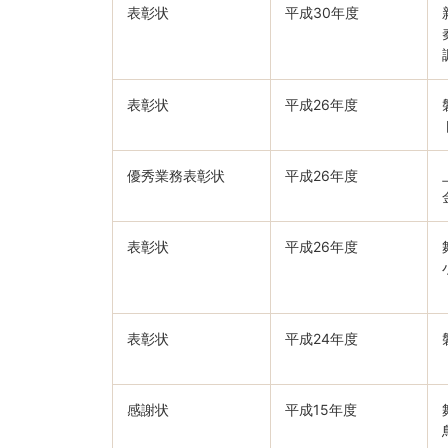
表彰状
平成30年度
表彰状
平成26年度
優秀業務表彰状
平成26年度
表彰状
平成26年度
表彰状
平成24年度
感謝状
平成15年度