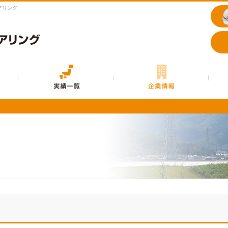
アリング
事業内容
実績一覧