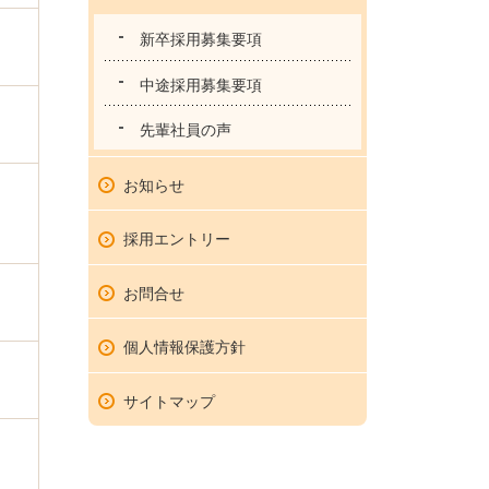
新卒採用募集要項
中途採用募集要項
先輩社員の声
お知らせ
採用エントリー
お問合せ
個人情報保護方針
サイトマップ