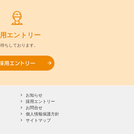
用
エントリー
お待ちして
おります。
採用エントリー
お知らせ
採用エントリー
お問合せ
個人情報保護方針
サイトマップ