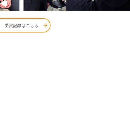
受賞記録はこちら