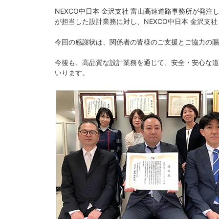
NEXCO中日本 金沢支社 富山高速道路事務所が発
が担当した設計業務に対し、NEXCO中日本 金沢支
今回の感謝状は、関係者の皆様のご支援とご協力の賜
今後も、高品質な設計業務を通じて、安全・安心な道
いります。