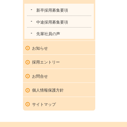
新卒採用募集要項
中途採用募集要項
先輩社員の声
お知らせ
採用エントリー
お問合せ
個人情報保護方針
サイトマップ