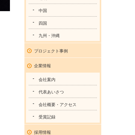
中国
四国
九州・沖縄
プロジェクト事例
企業情報
会社案内
代表あいさつ
会社概要・アクセス
受賞記録
採用情報