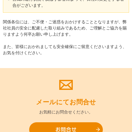
合がございます。
関係各位には、ご不便・ご迷惑をおかけすることとなりますが、弊
社社員の安全に配慮した取り組みであるため、ご理解とご協力を賜
りますよう何卒お願い申し上げます。
また、皆様におかれましても安全確保にご留意くださいますよう、
お気を付けください。
メールにて
お問合せ
お気軽に
お問合せください。
お問合