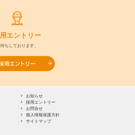
用
エントリー
お待ちして
おります。
採用エントリー
お知らせ
採用エントリー
お問合せ
個人情報保護方針
サイトマップ