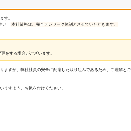
ます。
伴い、
本社業務は、完全テレワーク体制とさせていただきます。
変更をする場合がございます。
りますが、弊社社員の安全に配慮した取り組みであるため、ご理解とご
いますよう、お気を付けください。