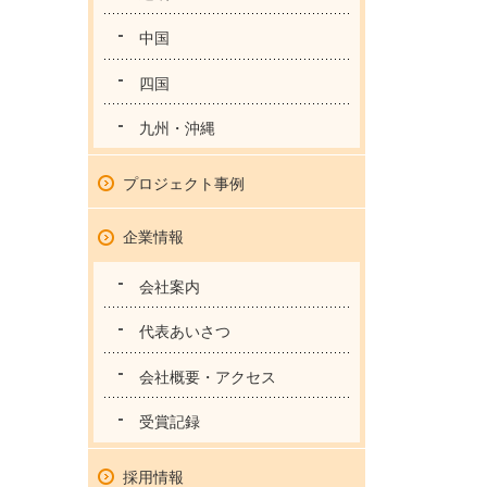
中国
四国
九州・沖縄
プロジェクト事例
企業情報
会社案内
代表あいさつ
会社概要・アクセス
受賞記録
採用情報