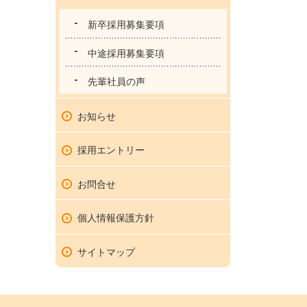
新卒採用募集要項
中途採用募集要項
先輩社員の声
お知らせ
採用エントリー
お問合せ
個人情報保護方針
サイトマップ