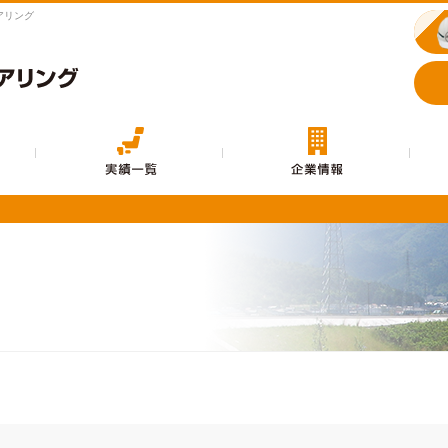
アリング
事業内容
実績一覧