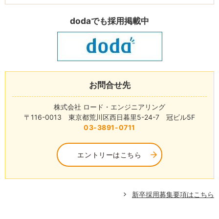
dodaでも採用掲載中
お問合せ先
株式会社 ロード・エンジニアリング
〒116-0013 東京都荒川区西日暮里5-24-7 冠ビル5F
03-3891-0711
エントリーはこちら
新卒採用募集要項はこちら