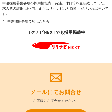
中途採用募集要項の採用情報内、待遇、休日等を更新致しました。
求人票の詳細はHP内、またはリクナビより閲覧くださいれば幸いで
す。
中途採用募集要項はこちら
リクナビNEXTでも採用掲載中
メールにて
お問合せ
お気軽に
お問合せください。