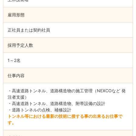
雇用形態
正社員または契約社員
採用予定人数
1～2名
仕事内容
・高速道路トンネル、道路構造物の施工管理（NEXCOなど 発
注者支援）
・高速道路トンネル、道路構造物、附帯設備の設計
・道路トンネルの点検、補修設計
トンネル等における最新の技術に接する事の出来るお仕事で
す。