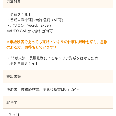
応募対象
【必須スキル】
・普通自動車運転免許必須（AT可）
・パソコン（word、Excel）
※AUTO CADができれば尚可
※未経験者であっても道路トンネルの仕事に興味を持ち、意欲
のある方、お待ちしています！
・35歳未満（長期勤務によるキャリア形成をはかるため
【例外事由3号 イ】
提出書類
履歴書、業務経歴書、健康診断書(あれば尚可)
勤務地
【設計】