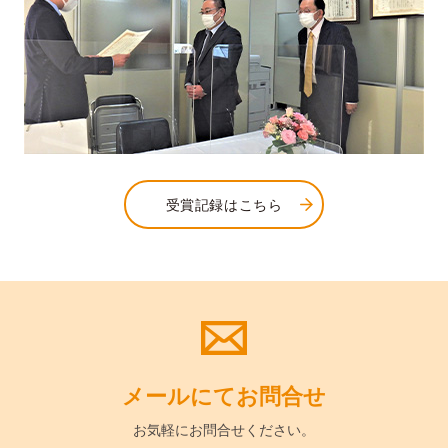
受賞記録はこちら
メールにて
お問合せ
お気軽に
お問合せください。