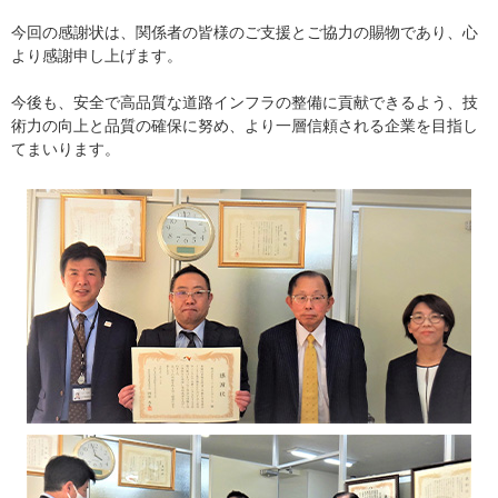
今回の感謝状は、関係者の皆様のご支援とご協力の賜物であり、心
より感謝申し上げます。
今後も、安全で高品質な道路インフラの整備に貢献できるよう、技
術力の向上と品質の確保に努め、より一層信頼される企業を目指し
てまいります。