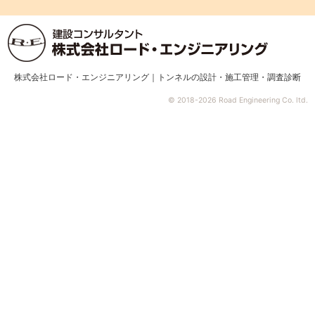
株式会社ロード・エンジニアリング｜トンネルの設計・施工管理・調査診断
© 2018-2026 Road Engineering Co. ltd.