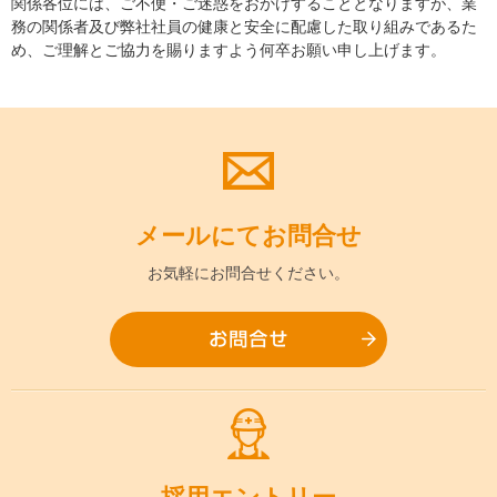
関係各位には、ご不便・ご迷惑をおかけすることとなりますが、業
務の関係者及び弊社社員の健康と安全に配慮した取り組みであるた
め、ご理解とご協力を賜りますよう何卒お願い申し上げます。
メールにて
お問合せ
お気軽に
お問合せください。
お問合