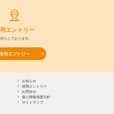
用
エントリー
お待ちして
おります。
採用エントリー
お知らせ
採用エントリー
お問合せ
個人情報保護方針
サイトマップ