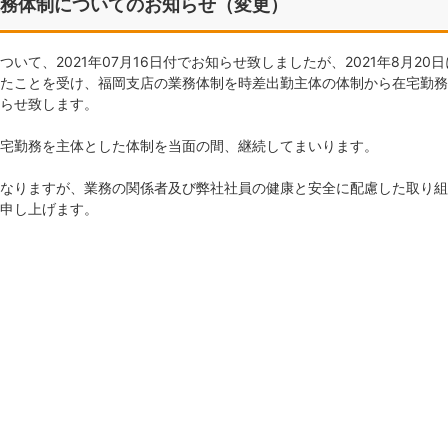
務体制についてのお知らせ（変更）
、2021年07月16日付でお知らせ致しましたが、2021年8月20日
たことを受け、福岡支店の業務体制を時差出勤主体の体制から在宅勤務
らせ致します。
宅勤務を主体とした体制を当面の間、継続してまいります。
なりますが、業務の関係者及び弊社社員の健康と安全に配慮した取り組
申し上げます。