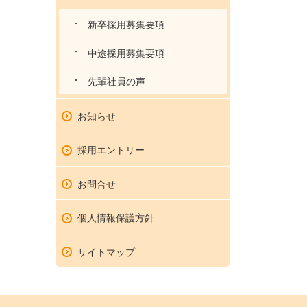
新卒採用募集要項
中途採用募集要項
先輩社員の声
お知らせ
採用エントリー
お問合せ
個人情報保護方針
サイトマップ