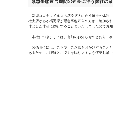
緊急事態宣言期間の延長に伴う弊社の業
新型コロナウイルスの感染拡大に伴う弊社の体制について
社支店がある福岡県が緊急事態宣言の対象に追加され
体とした体制に移行することといたしましたのでお知
本社につきましては、従前のお知らせのとおり、在
関係各位には、ご不便・ご迷惑をおかけすることと
あるため、ご理解とご協力を賜りますよう何卒お願い