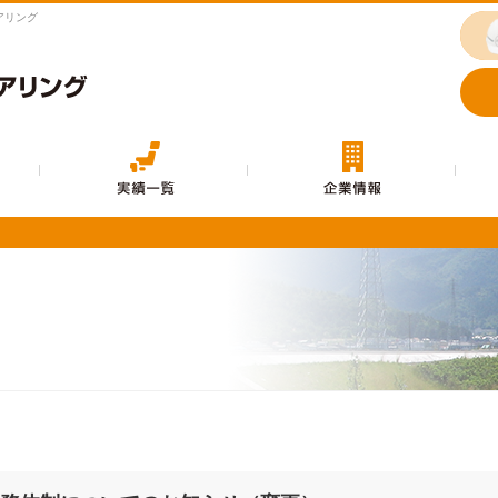
アリング
事業内容
実績一覧