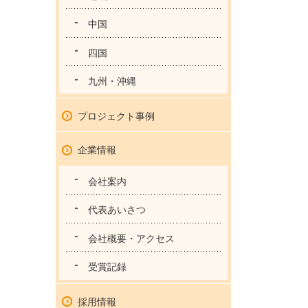
中国
四国
九州・沖縄
プロジェクト事例
企業情報
会社案内
代表あいさつ
会社概要・アクセス
受賞記録
採用情報