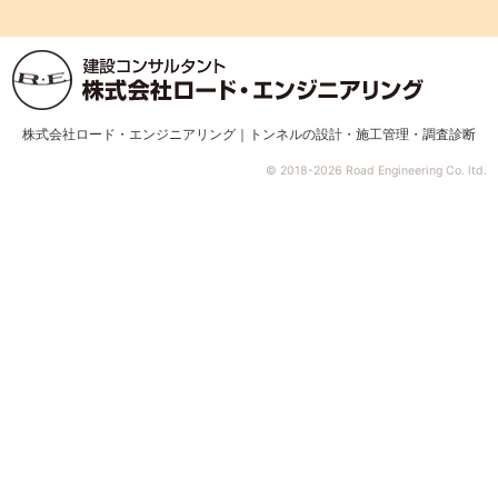
株式会社ロード・エンジニアリング｜トンネルの設計・施工管理・調査診断
© 2018-2026 Road Engineering Co. ltd.