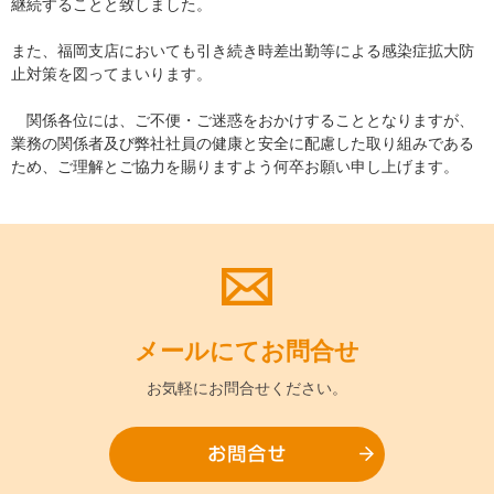
継続することと致しました。
また、福岡支店においても引き続き時差出勤等による感染症拡大防
止対策を図ってまいります。
関係各位には、ご不便・ご迷惑をおかけすることとなりますが、
業務の関係者及び弊社社員の健康と安全に配慮した取り組みである
ため、ご理解とご協力を賜りますよう何卒お願い申し上げます。
メールにて
お問合せ
お気軽に
お問合せください。
お問合