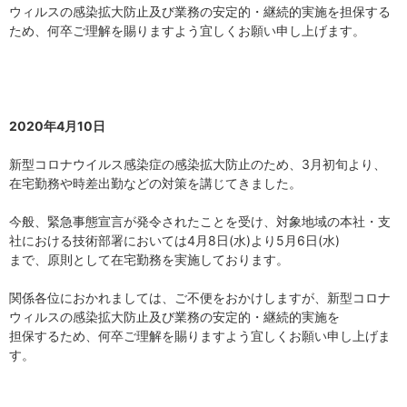
ウィルスの感染拡大防止及び業務の安定的・継続的実施を担保する
ため、何卒ご理解を賜りますよう宜しくお願い申し上げます。
2020年4月10日
新型コロナウイルス感染症の感染拡大防止のため、3月初旬より、
在宅勤務や時差出勤などの対策を講じてきました。
今般、緊急事態宣言が発令されたことを受け、対象地域の本社・支
社における技術部署においては4月8日(水)より5月6日(水)
まで、原則として在宅勤務を実施しております。
関係各位におかれましては、ご不便をおかけしますが、新型コロナ
ウィルスの感染拡大防止及び業務の安定的・継続的実施を
担保するため、何卒ご理解を賜りますよう宜しくお願い申し上げま
す。