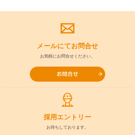
メールにて
お問合せ
お気軽に
お問合せください。
お問合
採用
エントリー
お待ちして
おります。