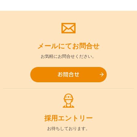
メールにて
お問合せ
お気軽に
お問合せください。
お問合
採用
エントリー
お待ちして
おります。