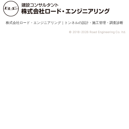
株式会社ロード・エンジニアリング｜トンネルの設計・施工管理・調査診断
© 2018-2026 Road Engineering Co. ltd.