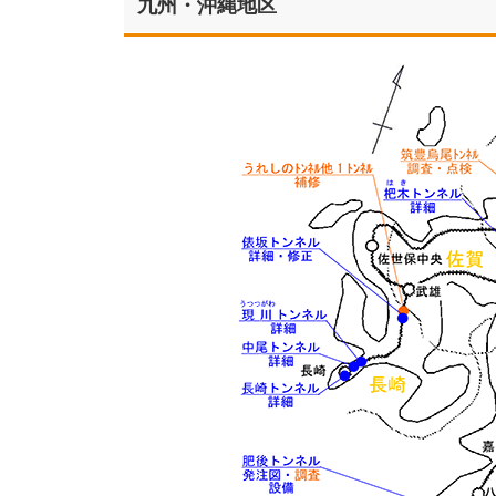
九州・沖縄地区