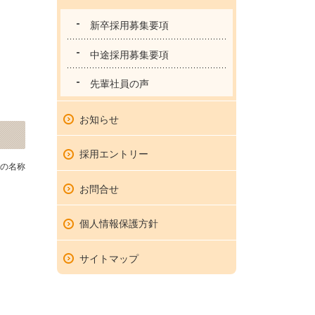
新卒採用募集要項
中途採用募集要項
先輩社員の声
お知らせ
採用エントリー
時の名称
お問合せ
個人情報保護方針
サイトマップ