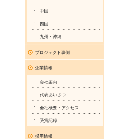
中国
四国
九州・沖縄
プロジェクト事例
企業情報
会社案内
代表あいさつ
会社概要・アクセス
受賞記録
採用情報