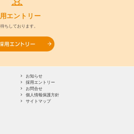
用
エントリー
お待ちして
おります。
採用エントリー
お知らせ
採用エントリー
お問合せ
個人情報保護方針
サイトマップ