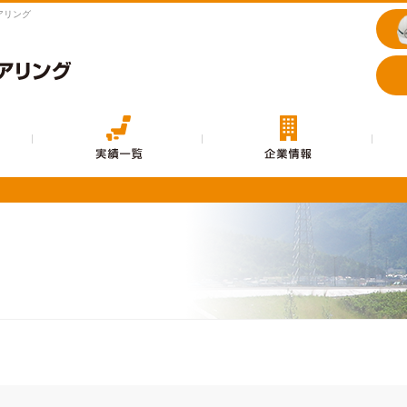
アリング
事業内容
実績一覧