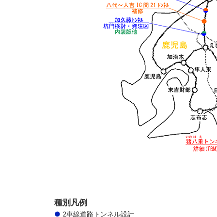
種別凡例
2車線道路トンネル設計