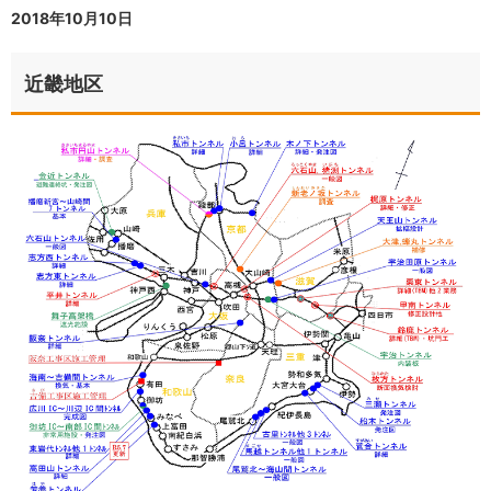
2018年10月10日
近畿地区