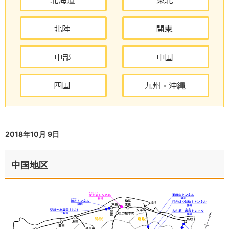
2018年10月 9日
中国地区