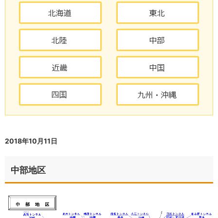
2018年10月11日
中部地区