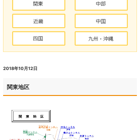
2018年10月12日
関東地区