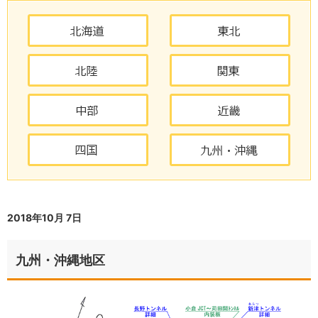
2018年10月 7日
九州・沖縄地区